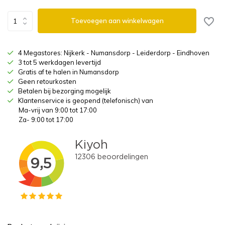
Toevoegen aan winkelwagen
4 Megastores: Nijkerk - Numansdorp - Leiderdorp - Eindhoven
3 tot 5 werkdagen levertijd
Gratis af te halen in Numansdorp
Geen retourkosten
Betalen bij bezorging mogelijk
Klantenservice is geopend (telefonisch) van
Ma-vrij van 9:00 tot 17:00
Za- 9:00 tot 17:00