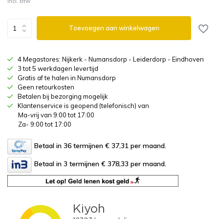
Incl. btw
Toevoegen aan winkelwagen
4 Megastores: Nijkerk - Numansdorp - Leiderdorp - Eindhoven
3 tot 5 werkdagen levertijd
Gratis af te halen in Numansdorp
Geen retourkosten
Betalen bij bezorging mogelijk
Klantenservice is geopend (telefonisch) van
Ma-vrij van 9:00 tot 17:00
Za- 9:00 tot 17:00
Betaal in 36 termijnen € 37,31
per maand.
Betaal in 3 termijnen € 378,33
per maand.