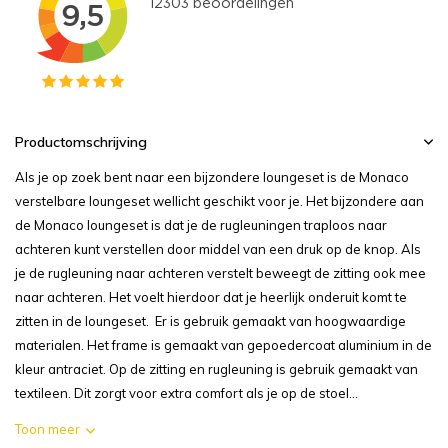
Productomschrijving
Als je op zoek bent naar een bijzondere loungeset is de Monaco
verstelbare loungeset wellicht geschikt voor je. Het bijzondere aan
de Monaco loungeset is dat je de rugleuningen traploos naar
achteren kunt verstellen door middel van een druk op de knop. Als
je de rugleuning naar achteren verstelt beweegt de zitting ook mee
naar achteren. Het voelt hierdoor dat je heerlijk onderuit komt te
zitten in de loungeset. Er is gebruik gemaakt van hoogwaardige
materialen. Het frame is gemaakt van gepoedercoat aluminium in de
kleur antraciet. Op de zitting en rugleuning is gebruik gemaakt van
textileen. Dit zorgt voor extra comfort als je op de stoel...
Toon meer