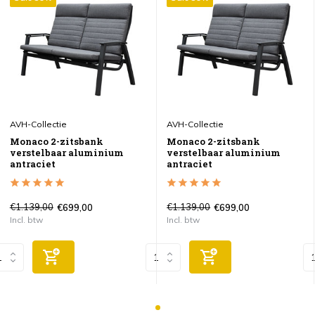
AVH-Collectie
AVH-Collectie
Monaco 2-zitsbank
Monaco 2-zitsbank
verstelbaar aluminium
verstelbaar aluminium
antraciet
antraciet
€1.139,00
€1.139,00
€699,00
€699,00
Incl. btw
Incl. btw