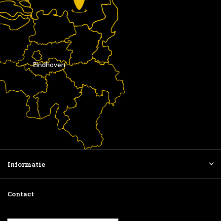
Eindhoven
Informatie
Contact