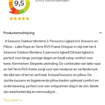
Productomschrijving
4 Seasons Outdoor Montera 2-Persoons Ligbed incl. Kussens en
Pillow - Latte Rope en Terre RVS Frame Ontspan in stijl met het 4
Seasons Outdoor Montera 2-persoons ligbed! Dit luxe ligbed is
perfect voor lange zonnige dagen en biedt volop comfort voor
twee. Kenmerken: Elegante uitstraling: De combinatie van latte rope
en het Terre RVS frame zorgt voor een moderne en verfijnde look
die elke tuin of terras verfraait. Inclusief kussens en pillow: De
zachte kussens en bijgeleverde pillow bieden optimaal comfort en
ondersteuning, perfect voor een ontspannen dag in de zon. Beide
zijn weerbestendig en eenvoudig te...
Toon meer