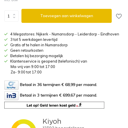
Toevoegen aan winkelwagen
4 Megastores: Nijkerk - Numansdorp - Leiderdorp - Eindhoven
3 tot 5 werkdagen levertijd
Gratis af te halen in Numansdorp
Geen retourkosten
Betalen bij bezorging mogelijk
Klantenservice is geopend (telefonisch) van
Ma-vrij van 9:00 tot 17:00
Za- 9:00 tot 17:00
Betaal in 36 termijnen € 68,99
per maand.
Betaal in 3 termijnen € 699,67
per maand.