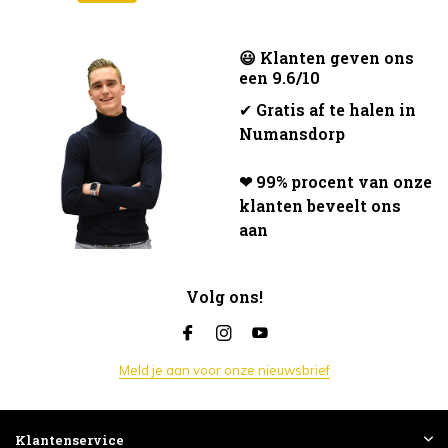
😃 Klanten geven ons
een 9.6/10
✔
Gratis af te halen in
Numansdorp
❤ 99% procent van onze
klanten beveelt ons
aan
Volg ons!
Meld je aan voor onze nieuwsbrief
Klantenservice