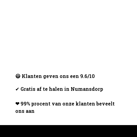
😃 Klanten geven ons een 9.6/10
✔
Gratis af te halen in Numansdorp
❤ 99% procent van onze klanten beveelt
ons aan