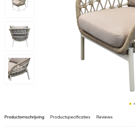
Productomschrijving
Productspecificaties
Reviews