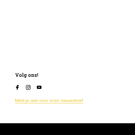
Volg ons!
Meld je aan voor onze nieuwsbrief