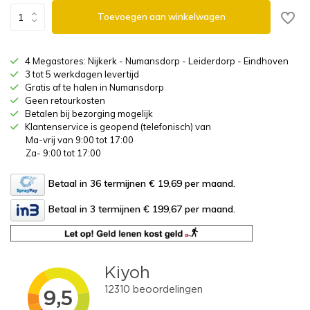
Toevoegen aan winkelwagen
4 Megastores: Nijkerk - Numansdorp - Leiderdorp - Eindhoven
3 tot 5 werkdagen levertijd
Gratis af te halen in Numansdorp
Geen retourkosten
Betalen bij bezorging mogelijk
Klantenservice is geopend (telefonisch) van
Ma-vrij van 9:00 tot 17:00
Za- 9:00 tot 17:00
Betaal in 36 termijnen € 19,69
per maand.
Betaal in 3 termijnen € 199,67
per maand.