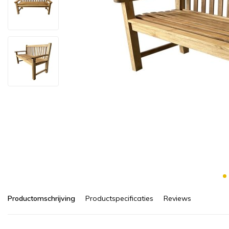
Productomschrijving
Productspecificaties
Reviews