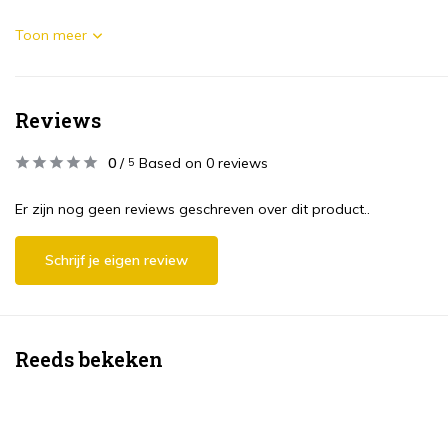
Toon meer
Reviews
0
/
Based on 0 reviews
5
Er zijn nog geen reviews geschreven over dit product..
Schrijf je eigen review
Reeds bekeken