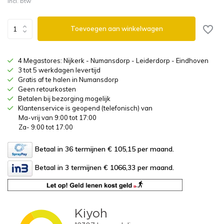
Incl. btw
Toevoegen aan winkelwagen
4 Megastores: Nijkerk - Numansdorp - Leiderdorp - Eindhoven
3 tot 5 werkdagen levertijd
Gratis af te halen in Numansdorp
Geen retourkosten
Betalen bij bezorging mogelijk
Klantenservice is geopend (telefonisch) van
Ma-vrij van 9:00 tot 17:00
Za- 9:00 tot 17:00
Betaal in 36 termijnen € 105,15
per maand.
Betaal in 3 termijnen € 1066,33
per maand.