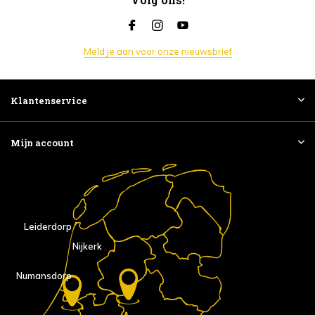
Meld je aan voor onze nieuwsbrief
Klantenservice
Mijn account
Leiderdorp
Nijkerk
Numansdorp