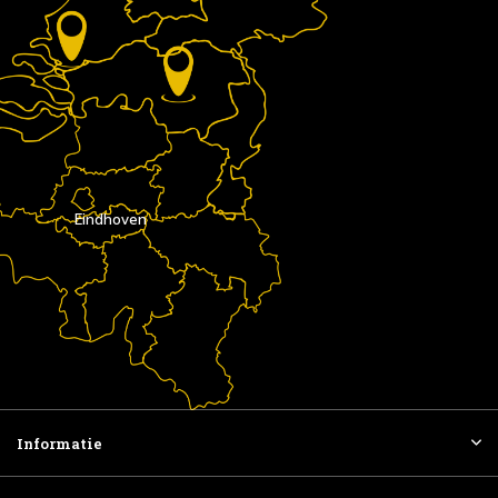
Eindhoven
Informatie