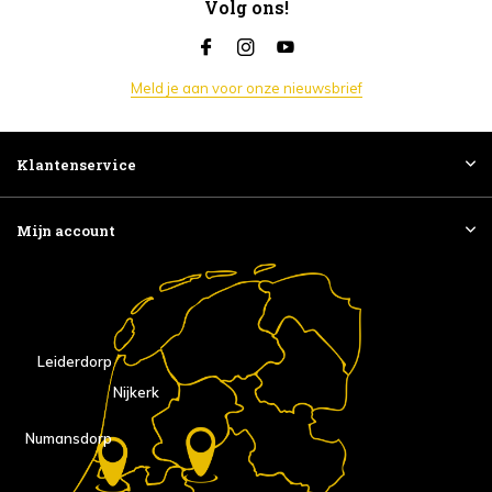
Volg ons!
Meld je aan voor onze nieuwsbrief
Klantenservice
Mijn account
Leiderdorp
Nijkerk
Numansdorp