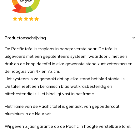
Productomschrijving
De Pacific tafel is traploos in hoogte verstelbaar. De tafel is
uitgevoerd met een gepatenteerd systeem, waardoor u met een
druk op de knop de tafel in elke gewenste stand kunt zetten tussen
de hoogtes van 47 en 72 cm.
Het systeem is zo gemaakt dat op elke stand het blad stabiel is.
De tafel heeft een keramisch blad wat krasbestendig en
hittebestendig is. Het blad ligt vast in het frame.
Het frame van de Pacific tafel is gemaakt van gepoedercoat
aluminium in de kleur wit.
Wij geven 2 jaar garantie op de Pacific in hoogte verstelbare tafel.