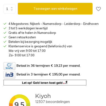
Toevoegen aan winkelwagen
4 Megastores: Nijkerk - Numansdorp - Leiderdorp - Eindhoven
3 tot 5 werkdagen levertijd
Gratis af te halen in Numansdorp
Geen retourkosten
Betalen bij bezorging mogelijk
Klantenservice is geopend (telefonisch) van
Ma-vrij van 9:00 tot 17:00
Za- 9:00 tot 17:00
Betaal in 36 termijnen € 19,23
per maand.
Betaal in 3 termijnen € 195,00
per maand.