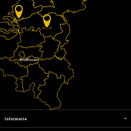
Eindhoven
Informatie