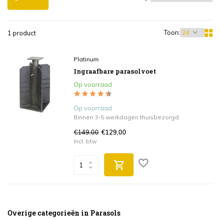
Toon:
1 product
Platinum
Ingraafbare parasolvoet
Op voorraad
Op voorraad
Binnen 3-5 werkdagen thuisbezorgd.
€149,00
€129,00
Incl. btw
Overige categorieën in Parasols