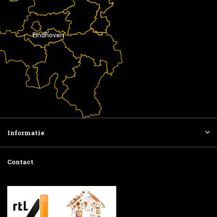
Eindhoven
Informatie
Contact