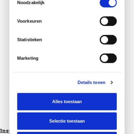
Noodzakelijk
Voorkeuren
Statistieken
Marketing
Details tonen
Alles toestaan
Selectie toestaan
Inspiratie