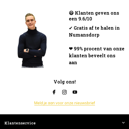
😃 Klanten geven ons
een 9.6/10
✔
Gratis af te halen in
Numansdorp
❤ 99% procent van onze
klanten beveelt ons
aan
Volg ons!
Meld je aan voor onze nieuwsbrief
Klantenservice