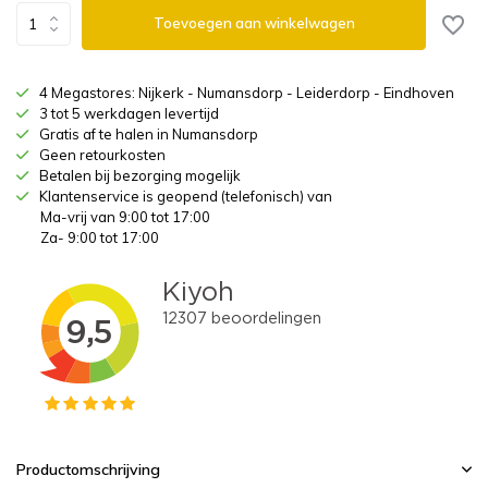
Toevoegen aan winkelwagen
4 Megastores: Nijkerk - Numansdorp - Leiderdorp - Eindhoven
3 tot 5 werkdagen levertijd
Gratis af te halen in Numansdorp
Geen retourkosten
Betalen bij bezorging mogelijk
Klantenservice is geopend (telefonisch) van
Ma-vrij van 9:00 tot 17:00
Za- 9:00 tot 17:00
Productomschrijving