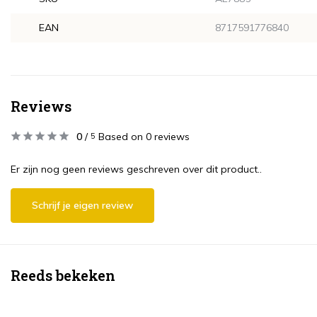
EAN
8717591776840
Reviews
0
/
Based on 0 reviews
5
Er zijn nog geen reviews geschreven over dit product..
Schrijf je eigen review
Reeds bekeken