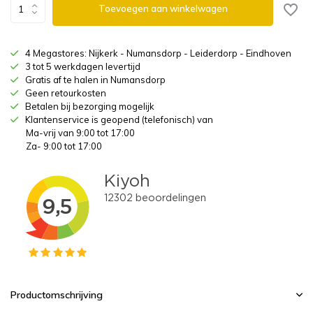
Toevoegen aan winkelwagen
4 Megastores: Nijkerk - Numansdorp - Leiderdorp - Eindhoven
3 tot 5 werkdagen levertijd
Gratis af te halen in Numansdorp
Geen retourkosten
Betalen bij bezorging mogelijk
Klantenservice is geopend (telefonisch) van
Ma-vrij van 9:00 tot 17:00
Za- 9:00 tot 17:00
Productomschrijving