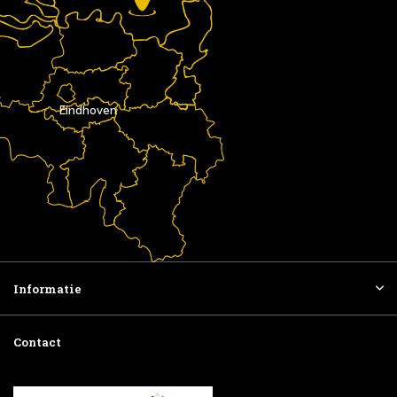
Eindhoven
Informatie
Contact