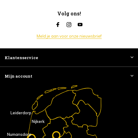
Volg ons!
Meld je aan voor onze nieuwsbrief
Klantenservice
Mijn account
Leiderdorp
Nijkerk
Numansdorp