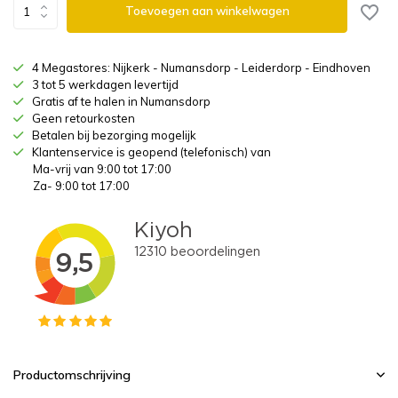
Toevoegen aan winkelwagen
4 Megastores: Nijkerk - Numansdorp - Leiderdorp - Eindhoven
3 tot 5 werkdagen levertijd
Gratis af te halen in Numansdorp
Geen retourkosten
Betalen bij bezorging mogelijk
Klantenservice is geopend (telefonisch) van
Ma-vrij van 9:00 tot 17:00
Za- 9:00 tot 17:00
Productomschrijving