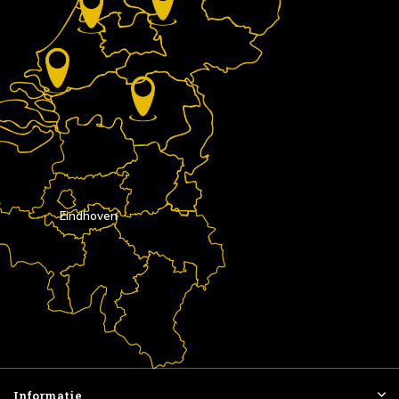
Eindhoven
Informatie