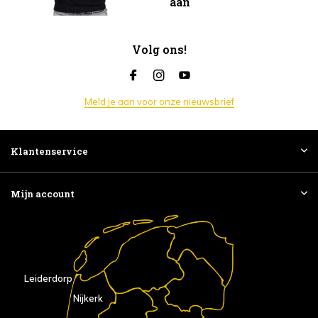
aan
Volg ons!
Meld je aan voor onze nieuwsbrief
Klantenservice
Mijn account
Leiderdorp
Nijkerk