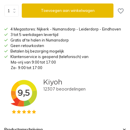
Toevoegen aan winkelwagen
4 Megastores: Nijkerk - Numansdorp - Leiderdorp - Eindhoven
3 tot 5 werkdagen levertijd
Gratis af te halen in Numansdorp
Geen retourkosten
Betalen bij bezorging mogelijk
Klantenservice is geopend (telefonisch) van
Ma-vrij van 9:00 tot 17:00
Za- 9:00 tot 17:00
Productomschrijving