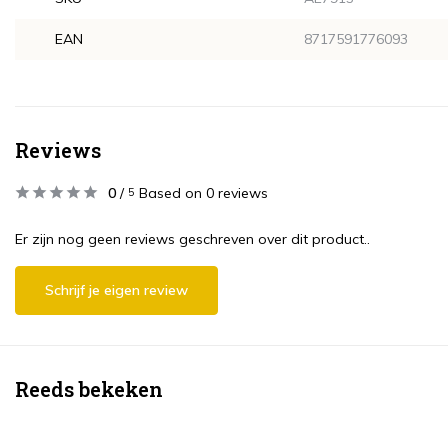
EAN
8717591776093
Reviews
0
/
Based on 0 reviews
5
Er zijn nog geen reviews geschreven over dit product..
Schrijf je eigen review
Reeds bekeken