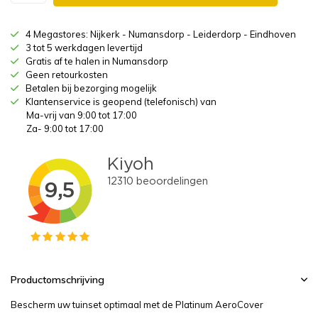
4 Megastores: Nijkerk - Numansdorp - Leiderdorp - Eindhoven
3 tot 5 werkdagen levertijd
Gratis af te halen in Numansdorp
Geen retourkosten
Betalen bij bezorging mogelijk
Klantenservice is geopend (telefonisch) van
Ma-vrij van 9:00 tot 17:00
Za- 9:00 tot 17:00
Productomschrijving
Bescherm uw tuinset optimaal met de Platinum AeroCover