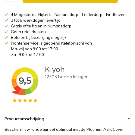
4 Megastores: Nijkerk - Numansdorp - Leiderdorp - Eindhoven
3 tot 5 werkdagen levertijd
Gratis af te halen in Numansdorp
Geen retourkosten
Betalen bij bezorging mogelijk
Klantenservice is geopend (telefonisch) van
Ma-vrij van 9:00 tot 17:00
Za- 9:00 tot 17:00
Productomschrijving
Bescherm uw ronde tuinset optimaal met de Platinum AeroCover