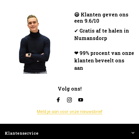
😃 Klanten geven ons
een 9.6/10
✔
Gratis af te halen in
Numansdorp
❤ 99% procent van onze
klanten beveelt ons
aan
Volg ons!
Meld je aan voor onze nieuwsbrief
Klantenservice