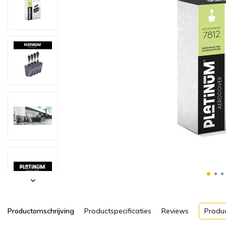
Productomschrijving
Productspecificaties
Reviews
Produ