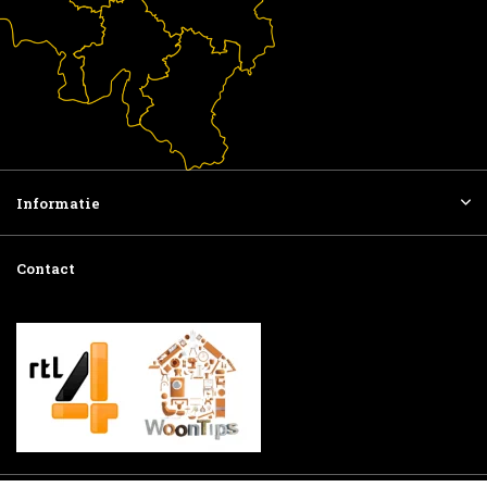
Informatie
Contact