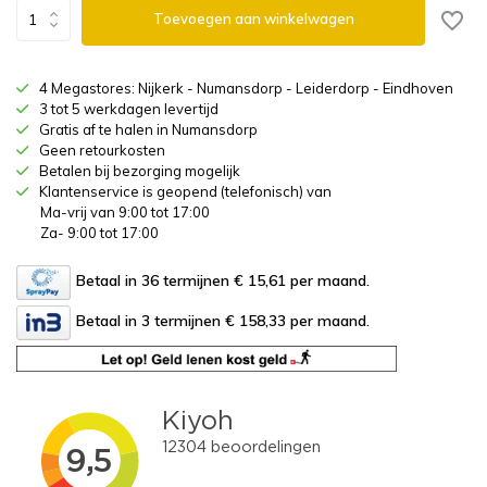
Toevoegen aan winkelwagen
4 Megastores: Nijkerk - Numansdorp - Leiderdorp - Eindhoven
3 tot 5 werkdagen levertijd
Gratis af te halen in Numansdorp
Geen retourkosten
Betalen bij bezorging mogelijk
Klantenservice is geopend (telefonisch) van
Ma-vrij van 9:00 tot 17:00
Za- 9:00 tot 17:00
Betaal in 36 termijnen € 15,61
per maand.
Betaal in 3 termijnen € 158,33
per maand.