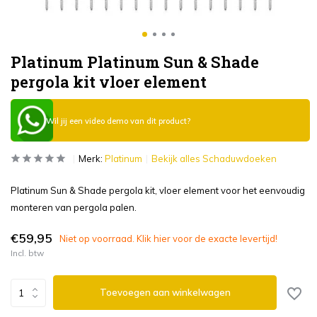
Platinum Platinum Sun & Shade
pergola kit vloer element
Wil jij een video demo van dit product?
Merk:
Platinum
Bekijk alles Schaduwdoeken
Platinum Sun & Shade pergola kit, vloer element voor het eenvoudig
monteren van pergola palen.
€59,95
Niet op voorraad. Klik hier voor de exacte levertijd!
Incl. btw
Toevoegen aan winkelwagen