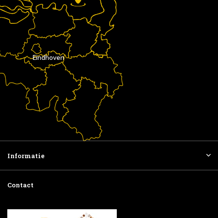
Eindhoven
Informatie
Contact