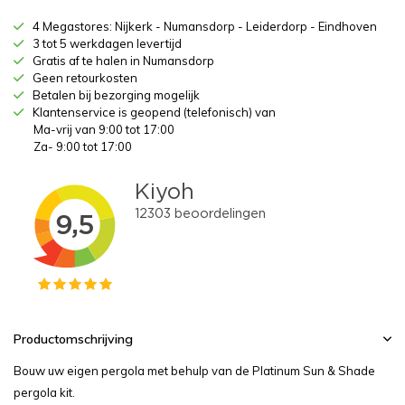
4 Megastores: Nijkerk - Numansdorp - Leiderdorp - Eindhoven
3 tot 5 werkdagen levertijd
Gratis af te halen in Numansdorp
Geen retourkosten
Betalen bij bezorging mogelijk
Klantenservice is geopend (telefonisch) van
Ma-vrij van 9:00 tot 17:00
Za- 9:00 tot 17:00
Productomschrijving
Bouw uw eigen pergola met behulp van de Platinum Sun & Shade
pergola kit.