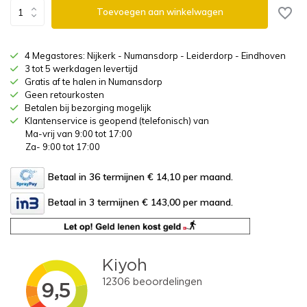
Toevoegen aan winkelwagen
4 Megastores: Nijkerk - Numansdorp - Leiderdorp - Eindhoven
3 tot 5 werkdagen levertijd
Gratis af te halen in Numansdorp
Geen retourkosten
Betalen bij bezorging mogelijk
Klantenservice is geopend (telefonisch) van
Ma-vrij van 9:00 tot 17:00
Za- 9:00 tot 17:00
Betaal in 36 termijnen € 14,10
per maand.
Betaal in 3 termijnen € 143,00
per maand.