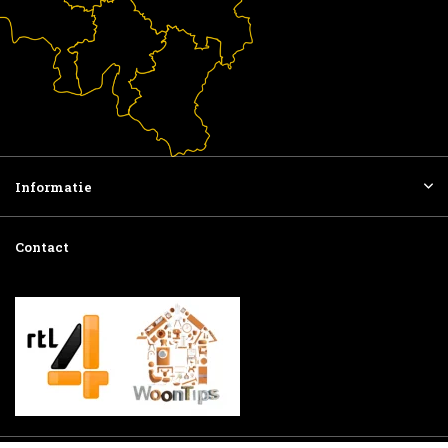
Informatie
Contact