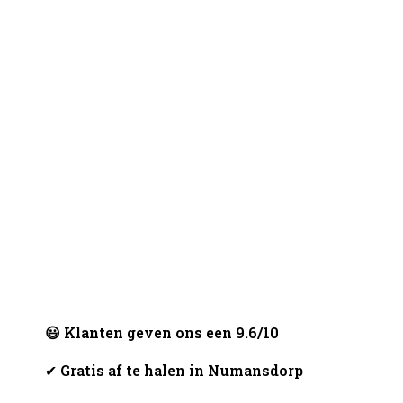
😃 Klanten geven ons een 9.6/10
✔
Gratis af te halen in Numansdorp