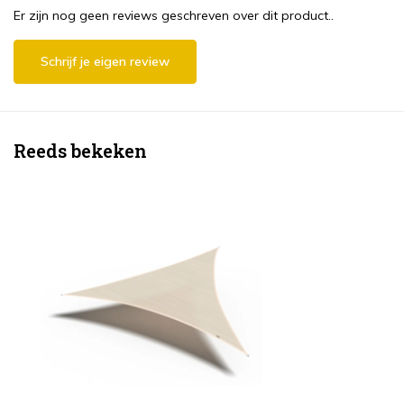
Er zijn nog geen reviews geschreven over dit product..
Schrijf je eigen review
Reeds bekeken