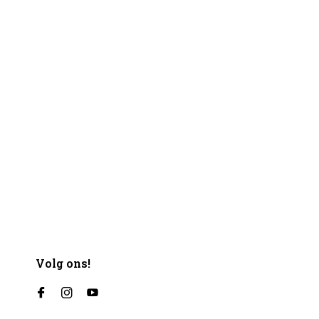
Volg ons!