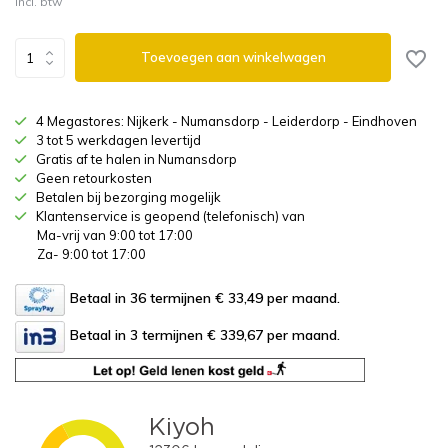
Incl. btw
Toevoegen aan winkelwagen
4 Megastores: Nijkerk - Numansdorp - Leiderdorp - Eindhoven
3 tot 5 werkdagen levertijd
Gratis af te halen in Numansdorp
Geen retourkosten
Betalen bij bezorging mogelijk
Klantenservice is geopend (telefonisch) van
Ma-vrij van 9:00 tot 17:00
Za- 9:00 tot 17:00
Betaal in 36 termijnen € 33,49
per maand.
Betaal in 3 termijnen € 339,67
per maand.