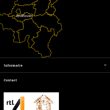
Eindhoven
Informatie
Contact