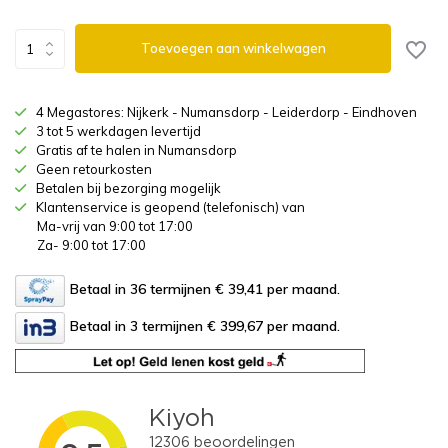
Toevoegen aan winkelwagen
4 Megastores: Nijkerk - Numansdorp - Leiderdorp - Eindhoven
3 tot 5 werkdagen levertijd
Gratis af te halen in Numansdorp
Geen retourkosten
Betalen bij bezorging mogelijk
Klantenservice is geopend (telefonisch) van
Ma-vrij van 9:00 tot 17:00
Za- 9:00 tot 17:00
Betaal in 36 termijnen € 39,41
per maand.
Betaal in 3 termijnen € 399,67
per maand.