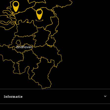
Eindhoven
Informatie