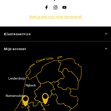
Meld je aan voor onze nieuwsbrief
Klantenservice
Mijn account
Leiderdorp
Nijkerk
Numansdorp