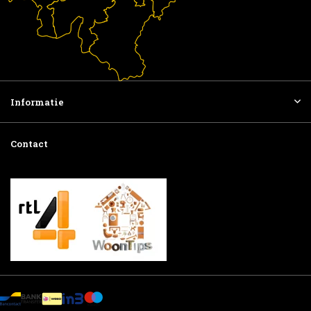
Informatie
Contact