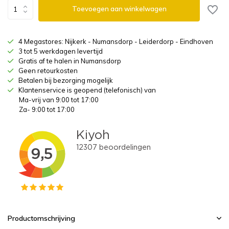
Toevoegen aan winkelwagen
4 Megastores: Nijkerk - Numansdorp - Leiderdorp - Eindhoven
3 tot 5 werkdagen levertijd
Gratis af te halen in Numansdorp
Geen retourkosten
Betalen bij bezorging mogelijk
Klantenservice is geopend (telefonisch) van
Ma-vrij van 9:00 tot 17:00
Za- 9:00 tot 17:00
Productomschrijving