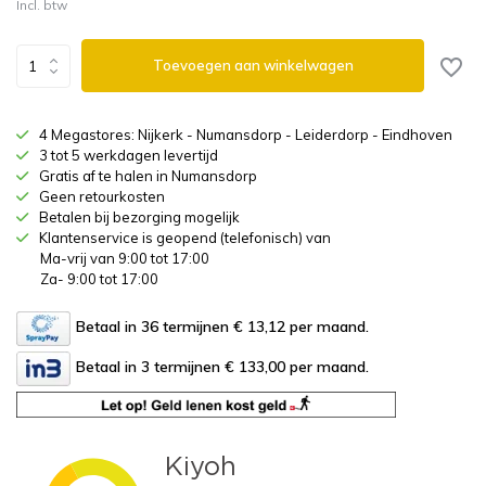
Incl. btw
Toevoegen aan winkelwagen
4 Megastores: Nijkerk - Numansdorp - Leiderdorp - Eindhoven
3 tot 5 werkdagen levertijd
Gratis af te halen in Numansdorp
Geen retourkosten
Betalen bij bezorging mogelijk
Klantenservice is geopend (telefonisch) van
Ma-vrij van 9:00 tot 17:00
Za- 9:00 tot 17:00
Betaal in 36 termijnen € 13,12
per maand.
Betaal in 3 termijnen € 133,00
per maand.