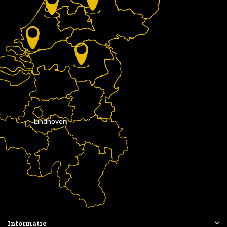
Eindhoven
Informatie