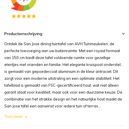
Productomschrijving
Ontdek de San Jose dining tuintafel van AVH Tuinmeubelen, de
perfecte toevoeging aan uw buitenruimte. Met een royaal formaat
van 150 cm biedt deze tafel voldoende ruimte voor gezellige
etentjes met vrienden en familie. Het elegante kruispoot onderstel,
is gemaakt van gepoedercoat aluminium in de kleur antraciet. Dit
zorgt voor een moderne uitstraling en een optimale stabiliteit. Het
tafelblad is gemaakt van FSC-gecertificeerd hout, wat niet alleen
garant staat voor kwaliteit, maar ook voor een duurzame keuze. De
combinatie van het strakke design en het natuurlijke hout maakt de
San Jose tafel een aanwinst voor iedere tuin of terras....
Toon meer