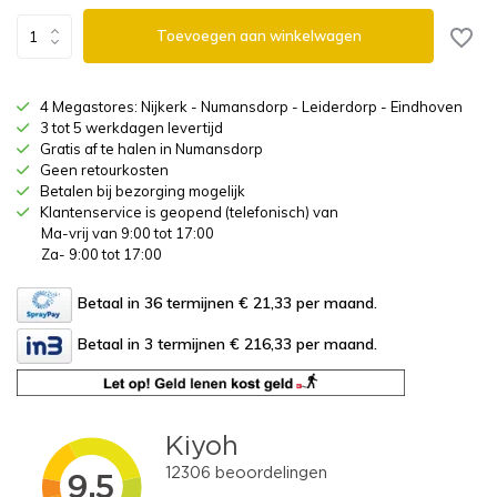
Toevoegen aan winkelwagen
4 Megastores: Nijkerk - Numansdorp - Leiderdorp - Eindhoven
3 tot 5 werkdagen levertijd
Gratis af te halen in Numansdorp
Geen retourkosten
Betalen bij bezorging mogelijk
Klantenservice is geopend (telefonisch) van
Ma-vrij van 9:00 tot 17:00
Za- 9:00 tot 17:00
Betaal in 36 termijnen € 21,33
per maand.
Betaal in 3 termijnen € 216,33
per maand.