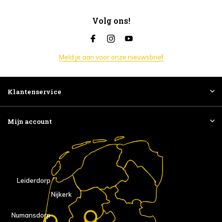
Volg ons!
Meld je aan voor onze nieuwsbrief
Klantenservice
Mijn account
Leiderdorp
Nijkerk
Numansdorp