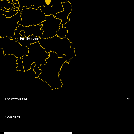
Eindhoven
Informatie
Contact