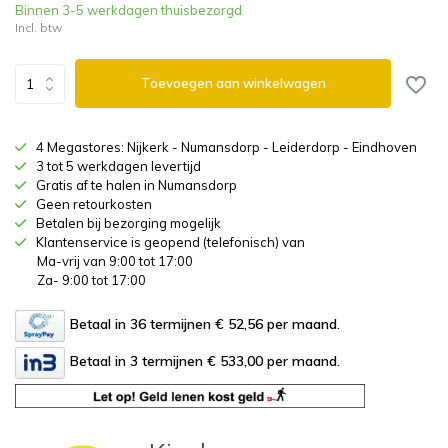
Binnen 3-5 werkdagen thuisbezorgd
Incl. btw
Toevoegen aan winkelwagen
4 Megastores: Nijkerk - Numansdorp - Leiderdorp - Eindhoven
3 tot 5 werkdagen levertijd
Gratis af te halen in Numansdorp
Geen retourkosten
Betalen bij bezorging mogelijk
Klantenservice is geopend (telefonisch) van
Ma-vrij van 9:00 tot 17:00
Za- 9:00 tot 17:00
Betaal in 36 termijnen € 52,56
per maand.
Betaal in 3 termijnen € 533,00
per maand.