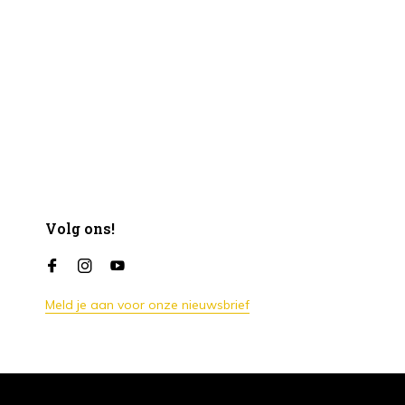
Volg ons!
Meld je aan voor onze nieuwsbrief