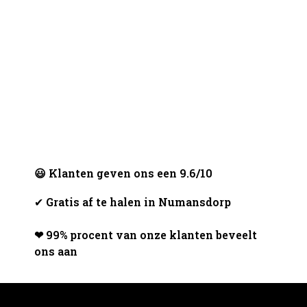
😃 Klanten geven ons een 9.6/10
✔
Gratis af te halen in Numansdorp
❤ 99% procent van onze klanten beveelt
ons aan