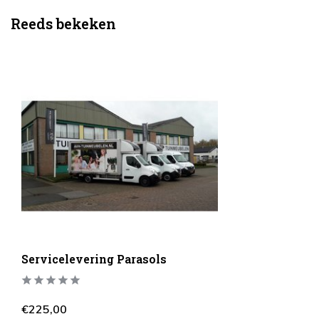
Reeds bekeken
Servicelevering Parasols
€225,00