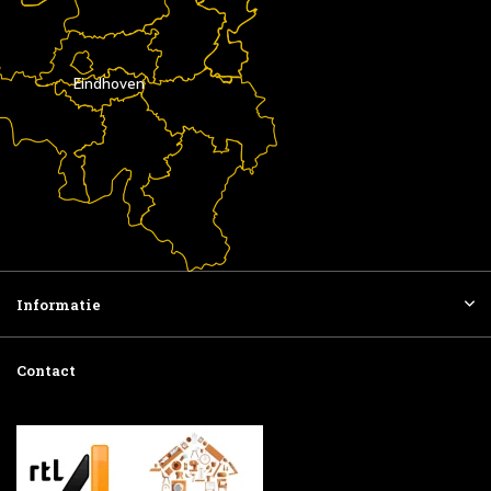
Eindhoven
Informatie
Contact