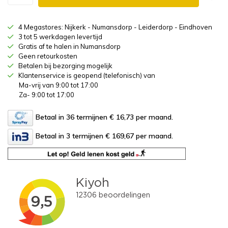
4 Megastores: Nijkerk - Numansdorp - Leiderdorp - Eindhoven
3 tot 5 werkdagen levertijd
Gratis af te halen in Numansdorp
Geen retourkosten
Betalen bij bezorging mogelijk
Klantenservice is geopend (telefonisch) van
Ma-vrij van 9:00 tot 17:00
Za- 9:00 tot 17:00
Betaal in 36 termijnen € 16,73
per maand.
Betaal in 3 termijnen € 169,67
per maand.