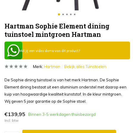
Hartman Sophie Element dining
tuinstoel mintgroen Hartman
Wil jij een video demo van dit product?
Merk:
Hartman
Bekijk alles Tuinstoelen
De Sophie dining tuinstoel is van het merk Hartman. De Sophie
Element dining bestaat uit een aluminium onderstel met daarop een
kuip van hoogwaardige kwaliteit kunststof. In de kleur mintgroen.
Wij geven 5 jaar garantie op de Sophie stoel.
€139,95
Binnen 3-5 werkdagen thuisbezorgd
Incl. btw