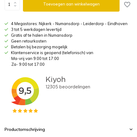
Toevoegen aan winkelwagen
4 Megastores: Nijkerk - Numansdorp - Leiderdorp - Eindhoven
3 tot 5 werkdagen levertijd
Gratis af te halen in Numansdorp
Geen retourkosten
Betalen bij bezorging mogelijk
Klantenservice is geopend (telefonisch) van
Ma-vrij van 9:00 tot 17:00
Za- 9:00 tot 17:00
Productomschrijving