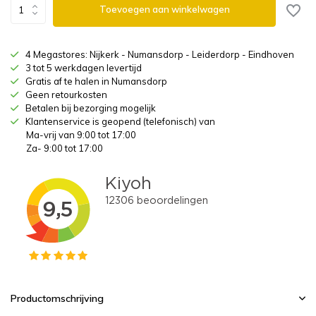
Toevoegen aan winkelwagen
4 Megastores: Nijkerk - Numansdorp - Leiderdorp - Eindhoven
3 tot 5 werkdagen levertijd
Gratis af te halen in Numansdorp
Geen retourkosten
Betalen bij bezorging mogelijk
Klantenservice is geopend (telefonisch) van
Ma-vrij van 9:00 tot 17:00
Za- 9:00 tot 17:00
Productomschrijving