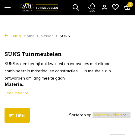
0
Terug
Home
Merken
SUNS
SUNS Tuinmeubelen
SUNS is een bedrijf dat kwaliteit en innovaties met elkaar
combineert in materiaal en constructies. Hun meubels zijn
ontworpen om lang mee te gaan.
Materia...
Lees meer
Sorteren op:
Filter