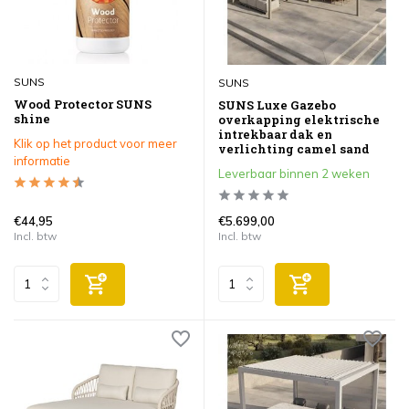
SUNS
SUNS
Wood Protector SUNS
SUNS Luxe Gazebo
shine
overkapping elektrische
intrekbaar dak en
Klik op het product voor meer
verlichting camel sand
informatie
Leverbaar binnen 2 weken
€44,95
€5.699,00
Incl. btw
Incl. btw