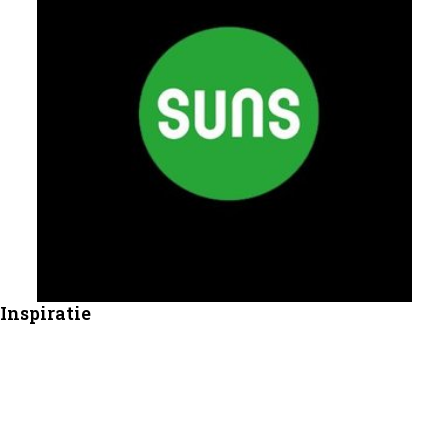
Inspiratie