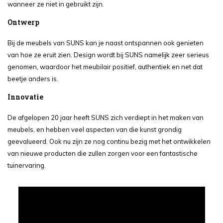
wanneer ze niet in gebruikt zijn.
Ontwerp
Bij de meubels van SUNS kan je naast ontspannen ook genieten
van hoe ze eruit zien. Design wordt bij SUNS namelijk zeer serieus
genomen, waardoor het meubilair positief, authentiek en net dat
beetje anders is.
Innovatie
De afgelopen 20 jaar heeft SUNS zich verdiept in het maken van
meubels, en hebben veel aspecten van die kunst grondig
geevalueerd. Ook nu zijn ze nog continu bezig met het ontwikkelen
van nieuwe producten die zullen zorgen voor een fantastische
tuinervaring.