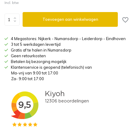
Incl. btw
Toevoegen aan winkelwagen
4 Megastores: Nijkerk - Numansdorp - Leiderdorp - Eindhoven
3 tot 5 werkdagen levertijd
Gratis af te halen in Numansdorp
Geen retourkosten
Betalen bij bezorging mogelijk
Klantenservice is geopend (telefonisch) van
Ma-vrij van 9:00 tot 17:00
Za- 9:00 tot 17:00