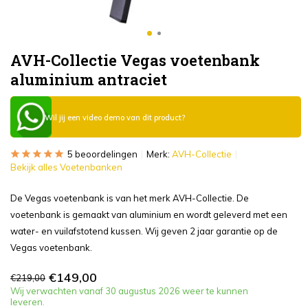
AVH-Collectie Vegas voetenbank
aluminium antraciet
Wil jij een video demo van dit product?
5 beoordelingen
Merk:
AVH-Collectie
Bekijk alles Voetenbanken
De Vegas voetenbank is van het merk AVH-Collectie. De
voetenbank is gemaakt van aluminium en wordt geleverd met een
water- en vuilafstotend kussen. Wij geven 2 jaar garantie op de
Vegas voetenbank.
€149,00
€219,00
Wij verwachten vanaf 30 augustus 2026 weer te kunnen
leveren.