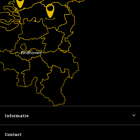
Eindhoven
Informatie
Contact