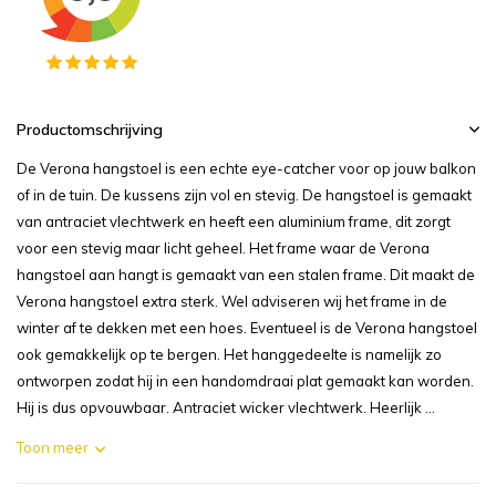
Productomschrijving
De Verona hangstoel is een echte eye-catcher voor op jouw balkon
of in de tuin. De kussens zijn vol en stevig. De hangstoel is gemaakt
van antraciet vlechtwerk en heeft een aluminium frame, dit zorgt
voor een stevig maar licht geheel. Het frame waar de Verona
hangstoel aan hangt is gemaakt van een stalen frame. Dit maakt de
Verona hangstoel extra sterk. Wel adviseren wij het frame in de
winter af te dekken met een hoes. Eventueel is de Verona hangstoel
ook gemakkelijk op te bergen. Het hanggedeelte is namelijk zo
ontworpen zodat hij in een handomdraai plat gemaakt kan worden.
Hij is dus opvouwbaar. Antraciet wicker vlechtwerk. Heerlijk ...
Toon meer