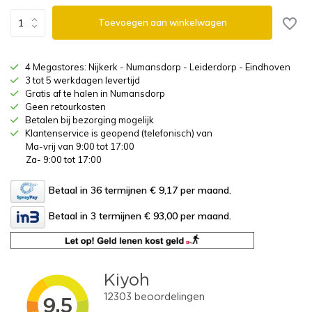
Toevoegen aan winkelwagen
4 Megastores: Nijkerk - Numansdorp - Leiderdorp - Eindhoven
3 tot 5 werkdagen levertijd
Gratis af te halen in Numansdorp
Geen retourkosten
Betalen bij bezorging mogelijk
Klantenservice is geopend (telefonisch) van
Ma-vrij van 9:00 tot 17:00
Za- 9:00 tot 17:00
Betaal in 36 termijnen € 9,17
per maand.
Betaal in 3 termijnen € 93,00
per maand.