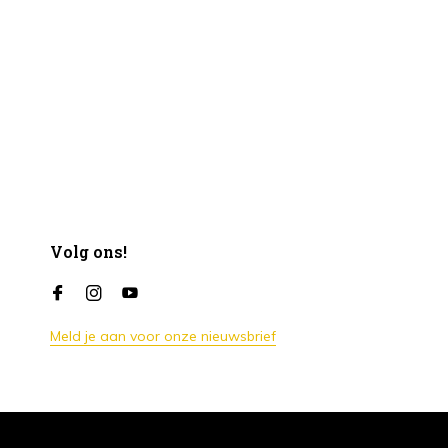
Volg ons!
Meld je aan voor onze nieuwsbrief