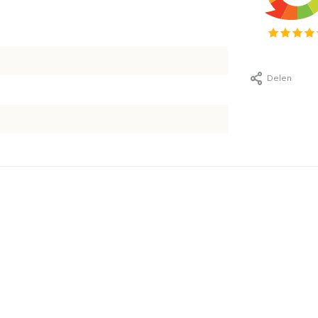
Delen