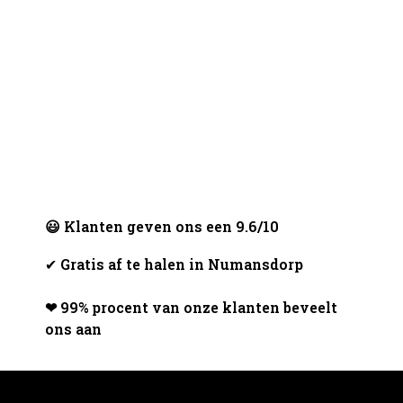
😃 Klanten geven ons een 9.6/10
✔
Gratis af te halen in Numansdorp
❤ 99% procent van onze klanten beveelt
ons aan