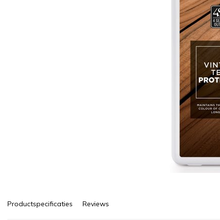
Productspecificaties
Reviews