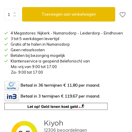
Toevoegen aan winkelwagen
4 Megastores: Nijkerk - Numansdorp - Leiderdorp - Eindhoven
3 tot 5 werkdagen levertijd
Gratis af te halen in Numansdorp
Geen retourkosten
Betalen bij bezorging mogelijk
Klantenservice is geopend (telefonisch) van
Ma-vrij van 9:00 tot 17:00
Za- 9:00 tot 17:00
Betaal in 36 termijnen € 11,80
per maand.
Betaal in 3 termijnen € 119,67
per maand.