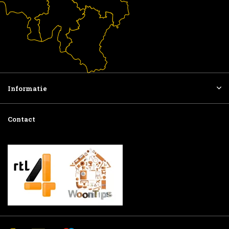
Informatie
Contact