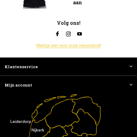
aan
Volg ons!
Meld je aan voor onze nieuwsbrief
Klantenservice
Mijn account
Leiderdorp
Nijkerk