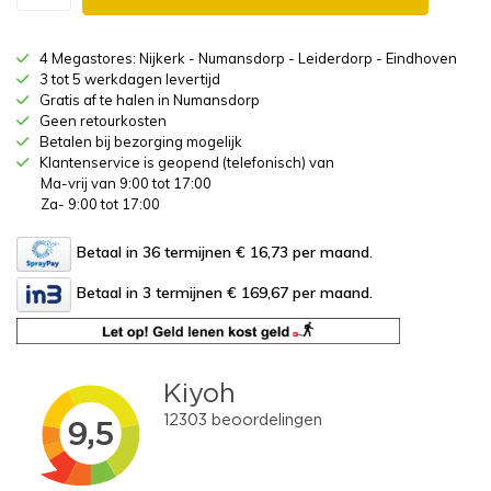
4 Megastores: Nijkerk - Numansdorp - Leiderdorp - Eindhoven
3 tot 5 werkdagen levertijd
Gratis af te halen in Numansdorp
Geen retourkosten
Betalen bij bezorging mogelijk
Klantenservice is geopend (telefonisch) van
Ma-vrij van 9:00 tot 17:00
Za- 9:00 tot 17:00
Betaal in 36 termijnen € 16,73
per maand.
Betaal in 3 termijnen € 169,67
per maand.