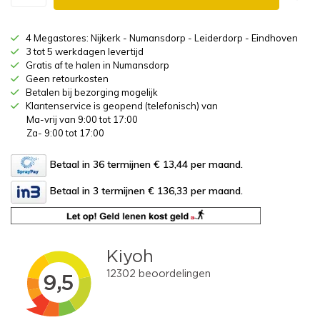
4 Megastores: Nijkerk - Numansdorp - Leiderdorp - Eindhoven
3 tot 5 werkdagen levertijd
Gratis af te halen in Numansdorp
Geen retourkosten
Betalen bij bezorging mogelijk
Klantenservice is geopend (telefonisch) van
Ma-vrij van 9:00 tot 17:00
Za- 9:00 tot 17:00
Betaal in 36 termijnen € 13,44
per maand.
Betaal in 3 termijnen € 136,33
per maand.