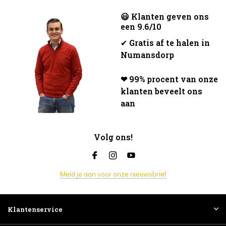
😃 Klanten geven ons
een 9.6/10
✔
Gratis af te halen in
Numansdorp
❤ 99% procent van onze
klanten beveelt ons
aan
Volg ons!
Meld je aan voor onze nieuwsbrief
Klantenservice