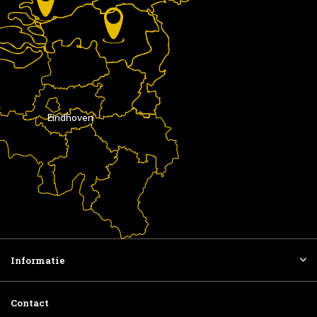
Eindhoven
Informatie
Contact