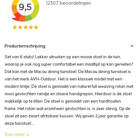
Productomschrijving
Set van 6 stuks! Lekker uitrusten op een mooie stoel in de tuin,
waarop je ook nog super comfortabel een maaltijd op kan genieten?
Dat kan met de Macau dining tuinstoel. De Macau dining tuinstoel is
van het merk AVH-Outdoor. Het is een klassiek model met een
modern tintje. De stoel is gemaakt van naturel full weaving rotan met
mooi gevlochten randje en stoere handgrepen. Hierdoor is de stoel
makkelijk op te tillen. De stoel is gemaakt van een hardhouten
frame. Het rotan wat eromheen gevlochten is, is zeer stevig. Op de
stoel zit een zwart afritsbaar kussen. Wij geven 2 jaar garantie op
deze tuinstoel....
Toon meer