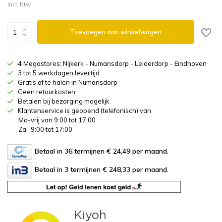
Incl. btw
Toevoegen aan winkelwagen
4 Megastores: Nijkerk - Numansdorp - Leiderdorp - Eindhoven
3 tot 5 werkdagen levertijd
Gratis af te halen in Numansdorp
Geen retourkosten
Betalen bij bezorging mogelijk
Klantenservice is geopend (telefonisch) van
Ma-vrij van 9:00 tot 17:00
Za- 9:00 tot 17:00
Betaal in 36 termijnen € 24,49
per maand.
Betaal in 3 termijnen € 248,33
per maand.