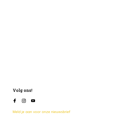
Volg ons!
Meld je aan voor onze nieuwsbrief