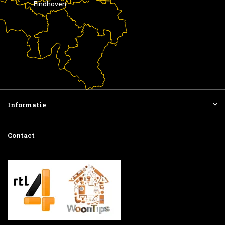
Eindhoven
Informatie
Contact