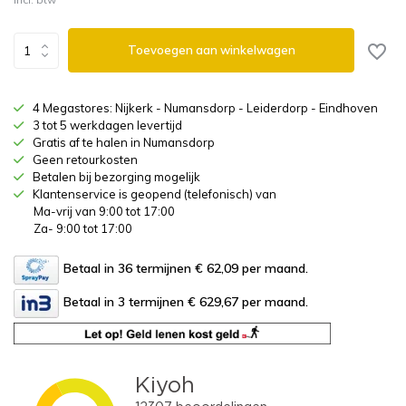
Toevoegen aan winkelwagen
4 Megastores: Nijkerk - Numansdorp - Leiderdorp - Eindhoven
3 tot 5 werkdagen levertijd
Gratis af te halen in Numansdorp
Geen retourkosten
Betalen bij bezorging mogelijk
Klantenservice is geopend (telefonisch) van
Ma-vrij van 9:00 tot 17:00
Za- 9:00 tot 17:00
Betaal in 36 termijnen € 62,09
per maand.
Betaal in 3 termijnen € 629,67
per maand.