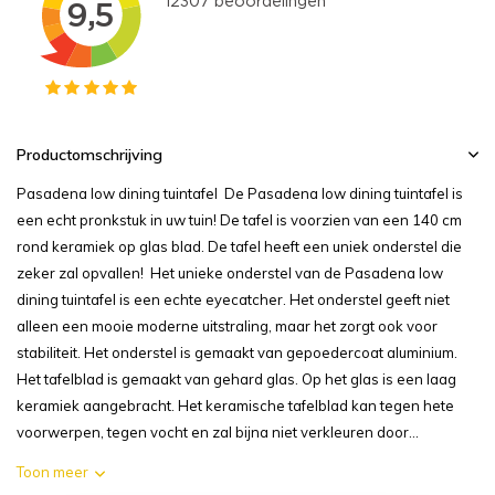
Productomschrijving
Pasadena low dining tuintafel De Pasadena low dining tuintafel is
een echt pronkstuk in uw tuin! De tafel is voorzien van een 140 cm
rond keramiek op glas blad. De tafel heeft een uniek onderstel die
zeker zal opvallen! Het unieke onderstel van de Pasadena low
dining tuintafel is een echte eyecatcher. Het onderstel geeft niet
alleen een mooie moderne uitstraling, maar het zorgt ook voor
stabiliteit. Het onderstel is gemaakt van gepoedercoat aluminium.
Het tafelblad is gemaakt van gehard glas. Op het glas is een laag
keramiek aangebracht. Het keramische tafelblad kan tegen hete
voorwerpen, tegen vocht en zal bijna niet verkleuren door...
Toon meer