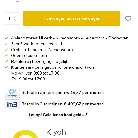
Incl. btw
Toevoegen aan winkelwagen
4 Megastores: Nijkerk - Numansdorp - Leiderdorp - Eindhoven
3 tot 5 werkdagen levertijd
Gratis af te halen in Numansdorp
Geen retourkosten
Betalen bij bezorging mogelijk
Klantenservice is geopend (telefonisch) van
Ma-vrij van 9:00 tot 17:00
Za- 9:00 tot 17:00
Betaal in 36 termijnen € 49,27
per maand.
Betaal in 3 termijnen € 499,67
per maand.