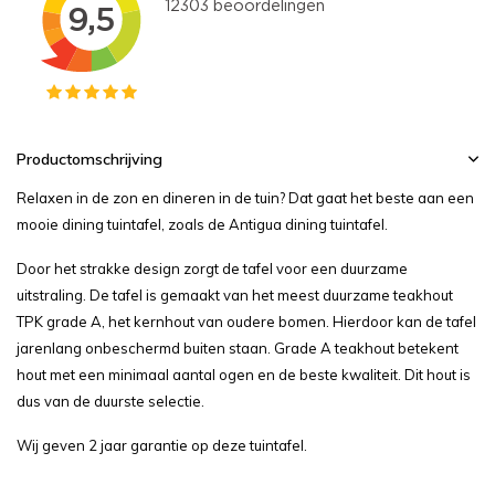
Productomschrijving
Relaxen in de zon en dineren in de tuin? Dat gaat het beste aan een
mooie dining tuintafel, zoals de Antigua dining tuintafel.
Door het strakke design zorgt de tafel voor een duurzame
uitstraling. De tafel is gemaakt van het meest duurzame teakhout
TPK grade A, het kernhout van oudere bomen. Hierdoor kan de tafel
jarenlang onbeschermd buiten staan. Grade A teakhout betekent
hout met een minimaal aantal ogen en de beste kwaliteit. Dit hout is
dus van de duurste selectie.
Wij geven 2 jaar garantie op deze tuintafel.