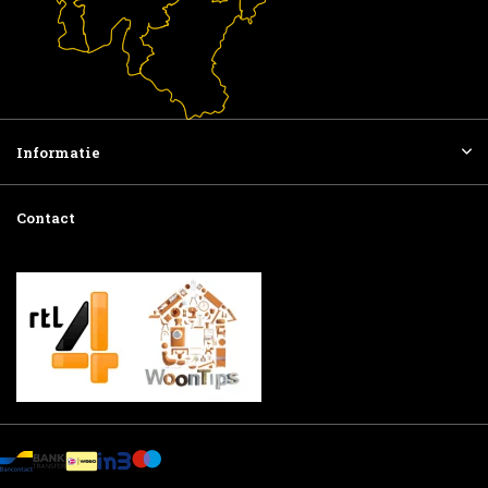
Informatie
Contact