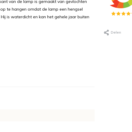
nkant van de lamp is gemaakt van gevlochten
jk op te hangen omdat de lamp een hengsel
 Hij is waterdicht en kan het gehele jaar buiten
Delen