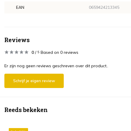
EAN
0659424213345
Reviews
0
/
Based on 0 reviews
5
Er zijn nog geen reviews geschreven over dit product..
Schrijf je eigen review
Reeds bekeken