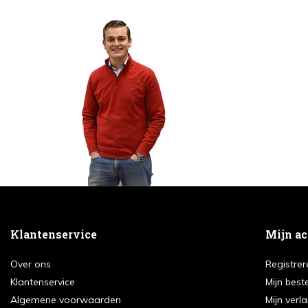
Klantenservice
Mijn a
Over ons
Registrer
Klantenservice
Mijn best
Algemene voorwaarden
Mijn verla