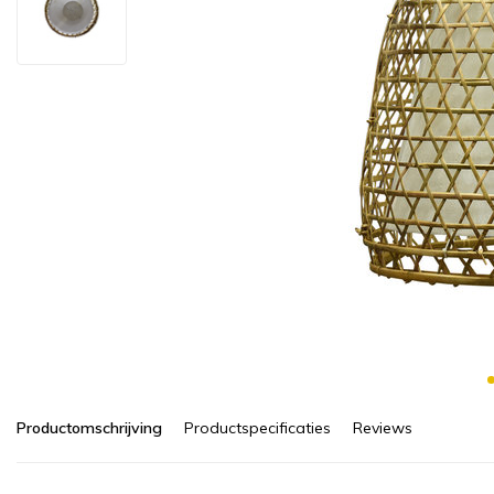
Productomschrijving
Productspecificaties
Reviews