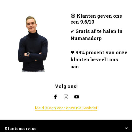
😃 Klanten geven ons
een 9.6/10
✔
Gratis af te halen in
Numansdorp
❤ 99% procent van onze
klanten beveelt ons
aan
Volg ons!
Meld je aan voor onze nieuwsbrief
Klantenservice