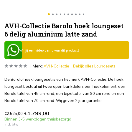
AVH-Collectie Barolo hoek loungeset
6 delig aluminium latte zand
Wil jij een video demo van dit product?
Merk:
AVH-Collectie
Bekijk alles Loungesets
De Barolo hoek loungeset is van het merk AVH-Collectie. De hoek
loungeset bestaat uit twee open bankdelen, een hoekelement, een
Barolo tafel van 45 cm rond, een bijzettafel van 90 cm rond en een
Barolo tafel van 70 cm rond. Wij geven 2 jaar garantie.
€1.799,00
€2.525,00
Binnen 3-5 werkdagen thuisbezorgd
Incl. btw