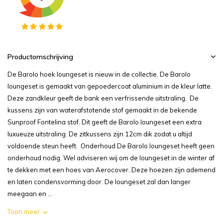
Productomschrijving
De Barolo hoek loungeset is nieuw in de collectie. De Barolo
loungeset is gemaakt van gepoedercoat aluminium in de kleur latte.
Deze zandkleur geeft de bank een verfrissende uitstraling. De
kussens zijn van waterafstotende stof gemaakt in de bekende
Sunproof Fontelina stof. Dit geeft de Barolo loungeset een extra
luxueuze uitstraling. De zitkussens zijn 12cm dik zodat u altijd
voldoende steun heeft. Onderhoud De Barolo loungeset heeft geen
onderhoud nodig. Wel adviseren wij om de loungeset in de winter af
te dekken met een hoes van Aerocover. Deze hoezen zijn ademend
en laten condensvorming door. De loungeset zal dan langer
meegaan en ...
Toon meer