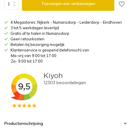
Toevoegen aan winkelwagen
4 Megastores: Nijkerk - Numansdorp - Leiderdorp - Eindhoven
3 tot 5 werkdagen levertijd
Gratis af te halen in Numansdorp
Geen retourkosten
Betalen bij bezorging mogelijk
Klantenservice is geopend (telefonisch) van
Ma-vrij van 9:00 tot 17:00
Za- 9:00 tot 17:00
Productomschrijving