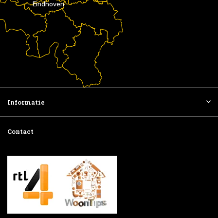
Eindhoven
Informatie
Contact