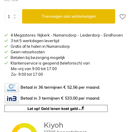
Toevoegen aan winkelwagen
4 Megastores: Nijkerk - Numansdorp - Leiderdorp - Eindhoven
3 tot 5 werkdagen levertijd
Gratis af te halen in Numansdorp
Geen retourkosten
Betalen bij bezorging mogelijk
Klantenservice is geopend (telefonisch) van
Ma-vrij van 9:00 tot 17:00
Za- 9:00 tot 17:00
Betaal in 36 termijnen € 52,56
per maand.
Betaal in 3 termijnen € 533,00
per maand.