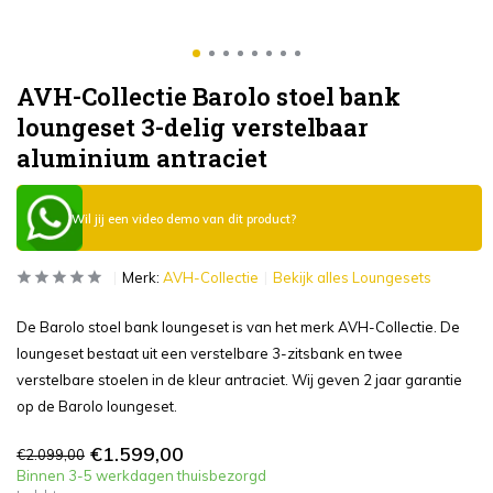
AVH-Collectie Barolo stoel bank
loungeset 3-delig verstelbaar
aluminium antraciet
Wil jij een video demo van dit product?
Merk:
AVH-Collectie
Bekijk alles Loungesets
De Barolo stoel bank loungeset is van het merk AVH-Collectie. De
loungeset bestaat uit een verstelbare 3-zitsbank en twee
verstelbare stoelen in de kleur antraciet. Wij geven 2 jaar garantie
op de Barolo loungeset.
€1.599,00
€2.099,00
Binnen 3-5 werkdagen thuisbezorgd