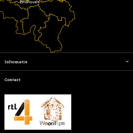
Eindhoven
Informatie
Contact