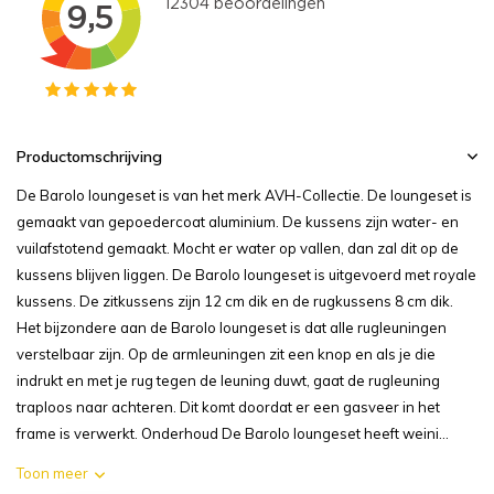
Productomschrijving
De Barolo loungeset is van het merk AVH-Collectie. De loungeset is
gemaakt van gepoedercoat aluminium. De kussens zijn water- en
vuilafstotend gemaakt. Mocht er water op vallen, dan zal dit op de
kussens blijven liggen. De Barolo loungeset is uitgevoerd met royale
kussens. De zitkussens zijn 12 cm dik en de rugkussens 8 cm dik.
Het bijzondere aan de Barolo loungeset is dat alle rugleuningen
verstelbaar zijn. Op de armleuningen zit een knop en als je die
indrukt en met je rug tegen de leuning duwt, gaat de rugleuning
traploos naar achteren. Dit komt doordat er een gasveer in het
frame is verwerkt. Onderhoud De Barolo loungeset heeft weini...
Toon meer